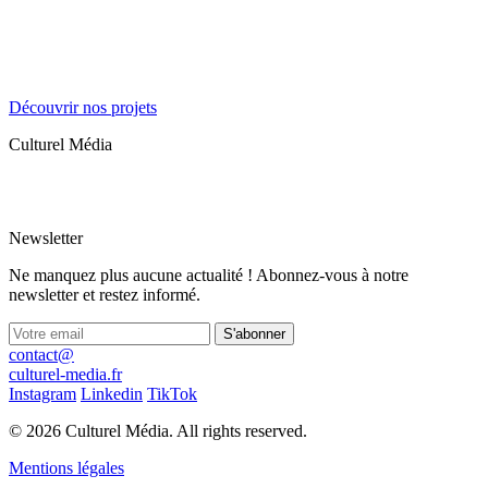
Découvrir nos projets
Culturel Média
Newsletter
Ne manquez plus aucune actualité ! Abonnez-vous à notre
newsletter et restez informé.
S'abonner
contact@
culturel-media.fr
Instagram
Linkedin
TikTok
© 2026 Culturel Média. All rights reserved.
Mentions légales