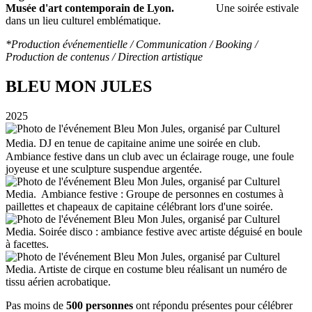
Musée d'art
contemporain de Lyon.
Une soirée estivale
dans un lieu culturel emblématique.
*Production événementielle / Communication / Booking /
Production de contenus / Direction artistique
BLEU MON JULES
2025
Pas moins de
500 personnes
ont répondu présentes pour célébrer