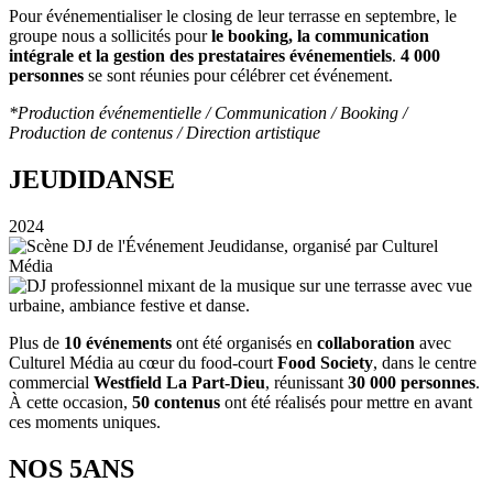
Pour événementialiser le closing de leur terrasse en septembre, le
groupe nous a sollicités pour
le booking, la communication
intégrale et la gestion des prestataires événementiels
.
4 000
personnes
se sont réunies pour célébrer cet événement.
*Production événementielle / Communication / Booking /
Production de contenus / Direction artistique
JEUDIDANSE
2024
Plus de 
10 événements
 ont été organisés en 
collaboration
 avec 
Culturel Média au cœur du food-court 
Food Society
, dans le centre 
commercial 
Westfield La Part-Dieu
, réunissant 
30 000 personnes
. 
À cette occasion, 
50 contenus
 ont été réalisés pour mettre en avant 
ces moments uniques.
NOS 5ANS