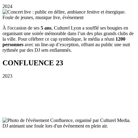
2024
À l'occasion de ses 
5 ans
, Culturel Lyon a soufflé ses bougies en 
organisant une soirée mémorable dans l’un des plus grands clubs de 
la ville. Pour célébrer ce cap symbolique, le média a réuni 
1200 
personnes
 avec un line-up d’exception, offrant au public une nuit 
rythmée par des DJ sets enflammés.
CONFLUENCE 23
2023