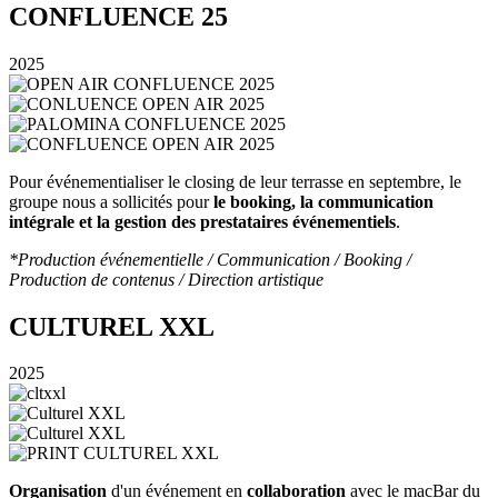
CONFLUENCE 25
2025
Pour événementialiser le closing de leur terrasse en septembre, le
groupe nous a sollicités pour
le booking, la communication
intégrale et la gestion des prestataires événementiels
.
*Production événementielle / Communication / Booking /
Production de contenus / Direction artistique
CULTUREL XXL
2025
Organisation
d'un événement en
collaboration
avec le macBar du