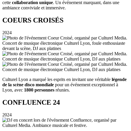
cette
collaboration unique
. Un événement marquant, dans une
ambiance conviviale et immersive.
COEURS CROISÉS
2024
Culturel Lyon a marqué les esprits en invitant une véritable
légende
de la scène disco mondiale
pour un événement exceptionnel à
Lyon, avec
1800 personnes
réunies.
CONFLUENCE 24
2024