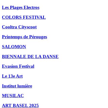
Les Plages Electros
COLORS FESTIVAL
Cooltra Cityscoot
Printemps de Pérouges
SALOMON
BIENNALE DE LA DANSE
Evasion Festival
Le 13e Art
Institut lumière
MUSILAC
ART BASEL 2025