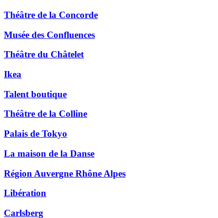
Théâtre de la Concorde
Musée des Confluences
Théâtre du Châtelet
Ikea
Talent boutique
Théâtre de la Colline
Palais de Tokyo
La maison de la Danse
Région Auvergne Rhône Alpes
Libération
Carlsberg