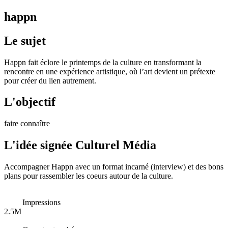
happn
Le sujet
Happn fait éclore le printemps de la culture en transformant la
rencontre en une expérience artistique, où l’art devient un prétexte
pour créer du lien autrement.
L'objectif
faire connaître
L'idée signée Culturel Média
Accompagner Happn avec un format incarné (interview) et des bons
plans pour rassembler les coeurs autour de la culture.
Impressions
2.5M