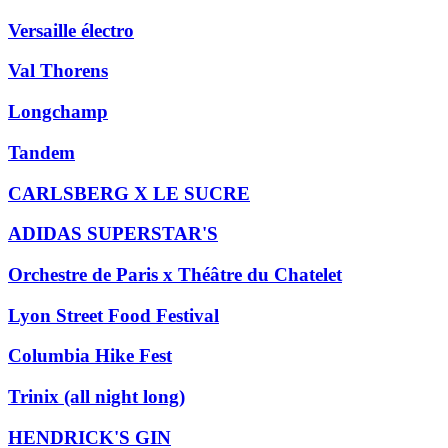
Versaille électro
Val Thorens
Longchamp
Tandem
CARLSBERG X LE SUCRE
ADIDAS SUPERSTAR'S
Orchestre de Paris x Théâtre du Chatelet
Lyon Street Food Festival
Columbia Hike Fest
Trinix (all night long)
HENDRICK'S GIN