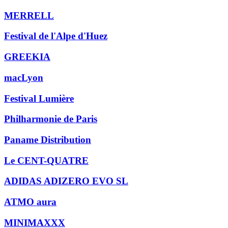
MERRELL
Festival de l'Alpe d'Huez
GREEKIA
macLyon
Festival Lumière
Philharmonie de Paris
Paname Distribution
Le CENT-QUATRE
ADIDAS ADIZERO EVO SL
ATMO aura
MINIMAXXX