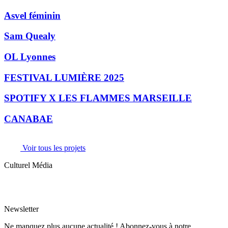
Asvel féminin
Sam Quealy
OL Lyonnes
FESTIVAL LUMIÈRE 2025
SPOTIFY X LES FLAMMES MARSEILLE
CANABAE
Voir tous les projets
Culturel Média
Newsletter
Ne manquez plus aucune actualité ! Abonnez-vous à notre