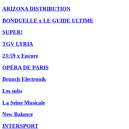
ARIZONA DISTRIBUTION
BONDUELLE x LE GUIDE ULTIME
SUPER!
TGV LYRIA
23:59 x Encore
OPÉRA DE PARIS
Brunch Electronik
Les subs
La Seine Musicale
New Balance
INTERSPORT