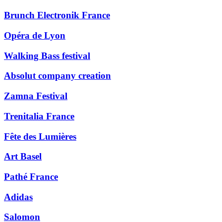
Brunch Electronik France
Opéra de Lyon
Walking Bass festival
Absolut company creation
Zamna Festival
Trenitalia France
Fête des Lumières
Art Basel
Pathé France
Adidas
Salomon