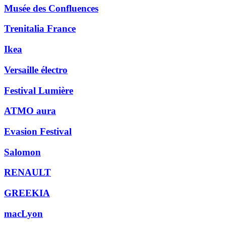
Musée des Confluences
Trenitalia France
Ikea
Versaille électro
Festival Lumière
ATMO aura
Evasion Festival
Salomon
RENAULT
GREEKIA
macLyon