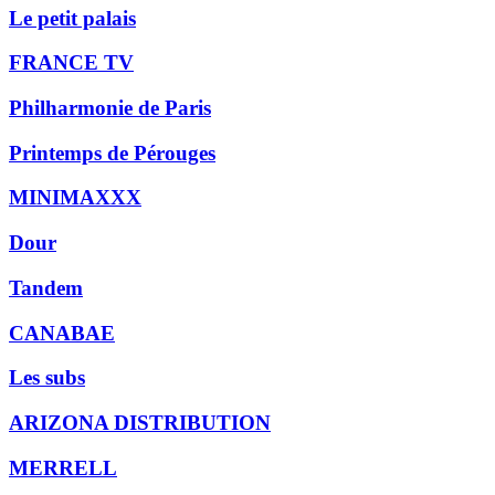
Le petit palais
FRANCE TV
Philharmonie de Paris
Printemps de Pérouges
MINIMAXXX
Dour
Tandem
CANABAE
Les subs
ARIZONA DISTRIBUTION
MERRELL