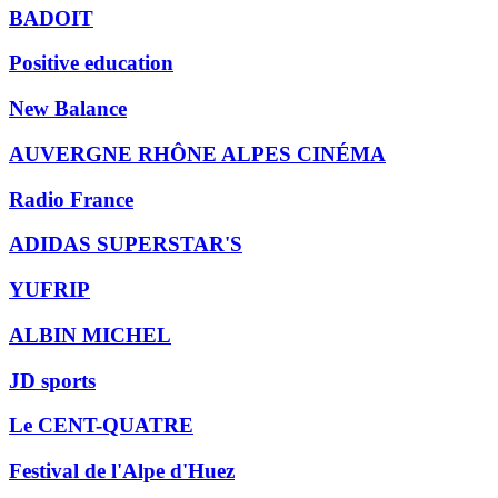
BADOIT
Positive education
New Balance
AUVERGNE RHÔNE ALPES CINÉMA
Radio France
ADIDAS SUPERSTAR'S
YUFRIP
ALBIN MICHEL
JD sports
Le CENT-QUATRE
Festival de l'Alpe d'Huez