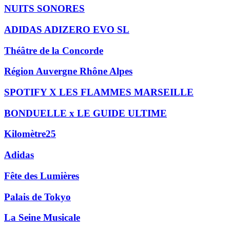
NUITS SONORES
ADIDAS ADIZERO EVO SL
Théâtre de la Concorde
Région Auvergne Rhône Alpes
SPOTIFY X LES FLAMMES MARSEILLE
BONDUELLE x LE GUIDE ULTIME
Kilomètre25
Adidas
Fête des Lumières
Palais de Tokyo
La Seine Musicale