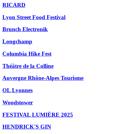
RICARD
Lyon Street Food Festival
Brunch Electronik
Longchamp
Columbia Hike Fest
Théâtre de la Colline
Auvergne Rhône-Alpes Tourisme
OL Lyonnes
Woodstower
FESTIVAL LUMIÈRE 2025
HENDRICK'S GIN