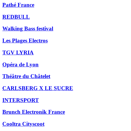
Pathé France
REDBULL
Walking Bass festival
Les Plages Electros
TGV LYRIA
Opéra de Lyon
Théâtre du Châtelet
CARLSBERG X LE SUCRE
INTERSPORT
Brunch Electronik France
Cooltra Cityscoot