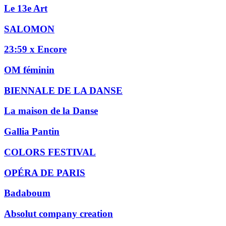
Le 13e Art
SALOMON
23:59 x Encore
OM féminin
BIENNALE DE LA DANSE
La maison de la Danse
Gallia Pantin
COLORS FESTIVAL
OPÉRA DE PARIS
Badaboum
Absolut company creation