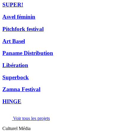
SUPER!
Asvel féminin
Pitchfork festival
Art Basel
Paname Distribution
Libération
Superbock
Zamna Festival
HINGE
Voir tous les projets
Culturel Média