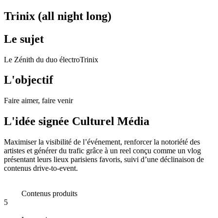
Trinix (all night long)
Le sujet
Le Zénith du duo électroTrinix
L'objectif
Faire aimer, faire venir
L'idée signée Culturel Média
Maximiser la visibilité de l’événement, renforcer la notoriété des
artistes et générer du trafic grâce à un reel conçu comme un vlog
présentant leurs lieux parisiens favoris, suivi d’une déclinaison de
contenus drive-to-event.
Contenus produits
5